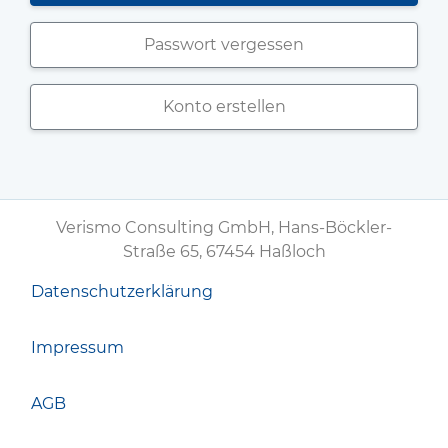
Passwort vergessen
Konto erstellen
Verismo Consulting GmbH, Hans-Böckler-
Straße 65, 67454 Haßloch
Datenschutzerklärung
Impressum
AGB