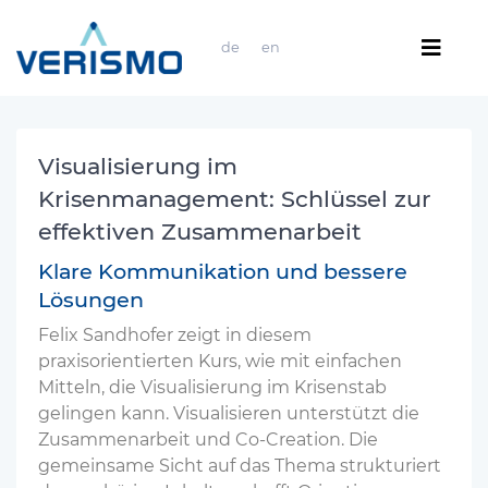
de
en
Visualisierung im
Krisenmanagement: Schlüssel zur
effektiven Zusammenarbeit
Klare Kommunikation und bessere
Lösungen
Felix Sandhofer zeigt in diesem
praxisorientierten Kurs, wie mit einfachen
Mitteln, die Visualisierung im Krisenstab
gelingen kann. Visualisieren unterstützt die
Zusammenarbeit und Co-Creation. Die
gemeinsame Sicht auf das Thema strukturiert