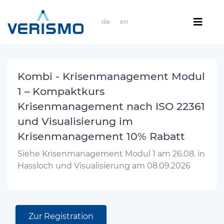
de
en
Kombi - Krisenmanagement Modul
1 – Kompaktkurs
Krisenmanagement nach ISO 22361
und Visualisierung im
Krisenmanagement 10% Rabatt
Siehe Krisenmanagement Modul 1 am 26.08. in
Hassloch und Visualisierung am 08.09.2026
Zur Registration