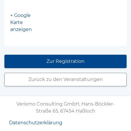
+ Google
Karte
anzeigen
Zur Registration
Zurück zu den Veranstaltungen
Verismo Consulting GmbH, Hans-Böckler-
Straße 65, 67454 Haßloch
Datenschutzerklärung