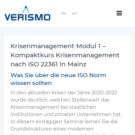
de
en
Krisenmanagement Modul 1 –
Kompaktkurs Krisenmanagement
nach ISO 22361 in Mainz
Was Sie über die neue ISO Norm
wissen sollten
In den aktuellen Krisen der Jahre 2020-2022
wurde deutlich, welchen Stellenwert das
Krisenmanagement bei staatlichen
Institutionen und privaten Unternehmen hat.
In diesem eintägigen Seminar lernen Sie die
Grundstrukturen eines modernen